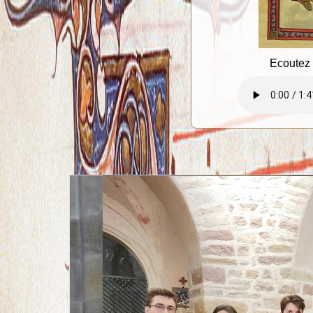
Ecoutez 