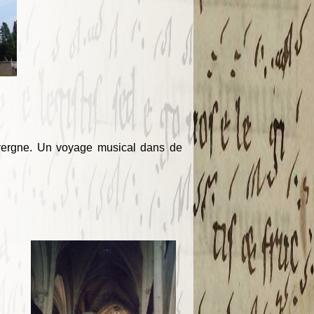
vergne. Un voyage musical dans de