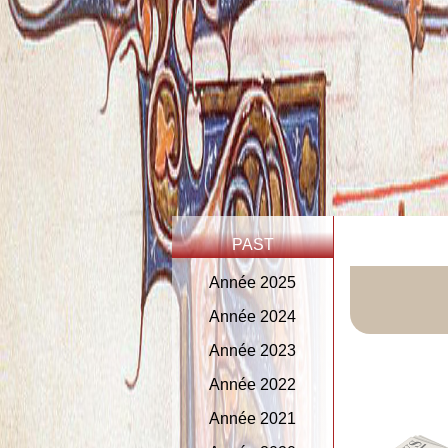
PAST
Année 2025
Année 2024
Année 2023
Année 2022
Année 2021