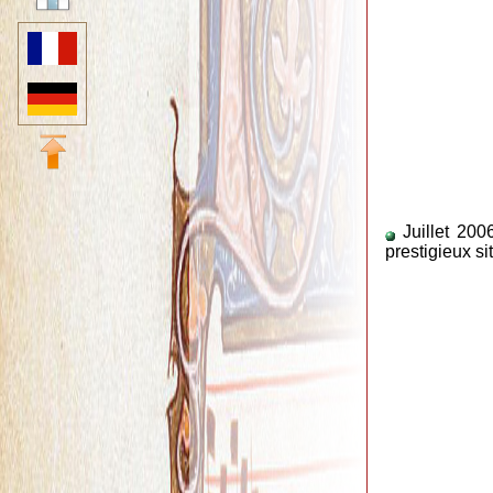
Juillet 20
prestigieux s