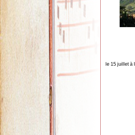
le 15 juillet 