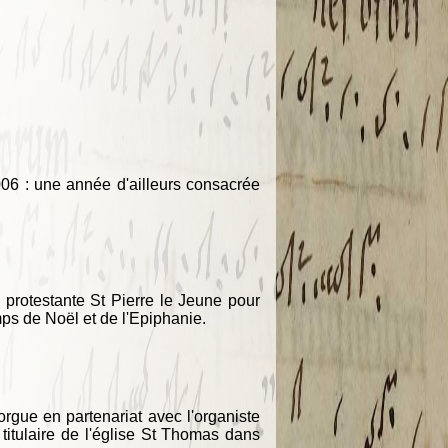
06 : une année d'ailleurs consacrée
 protestante St Pierre le Jeune pour
mps de Noël et de l'Epiphanie.
rgue en partenariat avec l'organiste
titulaire de l'église St Thomas dans