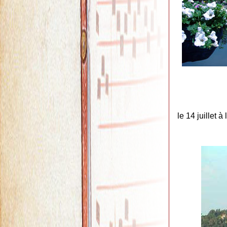
le 14 juillet à