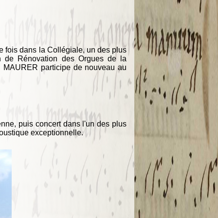
fois dans la Collégiale, un des plus
ion de Rénovation des Orgues de la
iel MAURER participe de nouveau au
ne, puis concert dans l'un des plus
acoustique exceptionnelle.