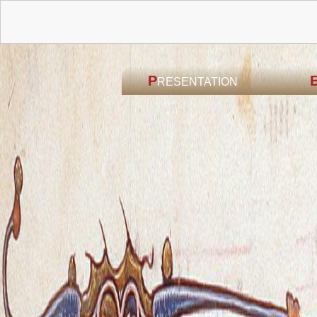
P
RESENTATION