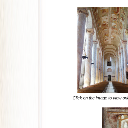
Click on the image to view ori