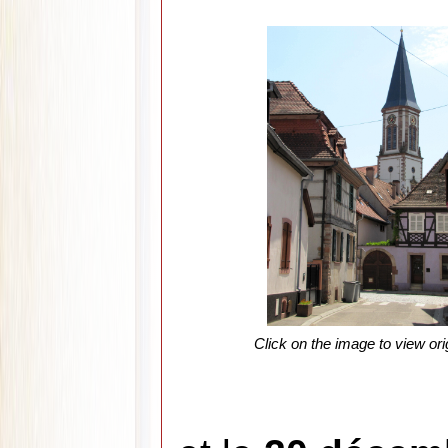
Click on the image to view ori