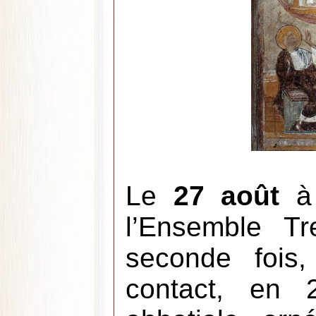
Le
27 août
l’Ensemble Tr
seconde fois
contact, en 