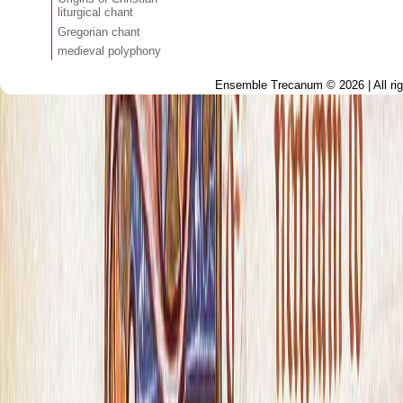
liturgical chant
Gregorian chant
medieval polyphony
Ensemble Trecanum © 2026 | All ri