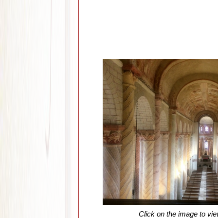
Click on the image to vie