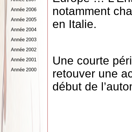
notamment chan
Année 2006
Année 2005
en Italie.
Année 2004
Année 2003
Année 2002
Une courte pér
Année 2001
Année 2000
retouver une act
début de l’aut