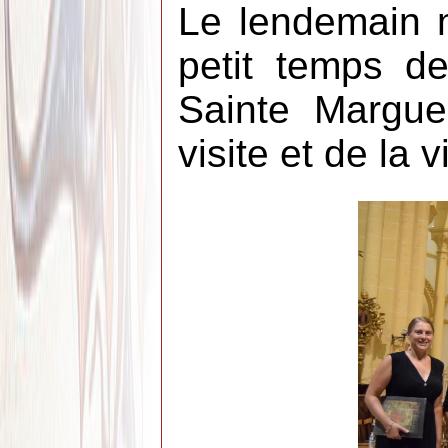
Le lendemain m
petit temps de
Sainte Margue
visite et de la vi