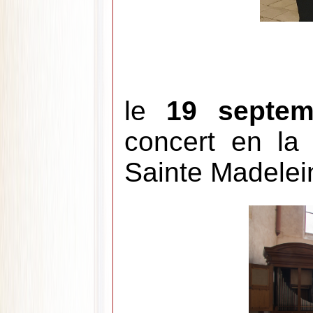
le
19 septem
concert en la 
Sainte Madelei