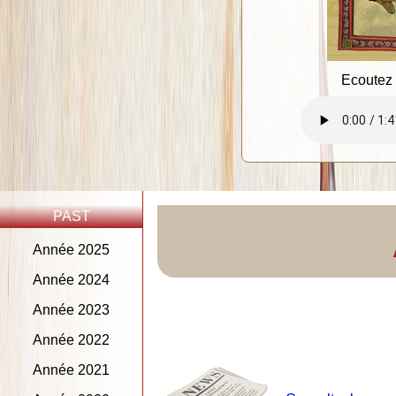
Ecoutez 
PAST
Année 2025
Année 2024
Année 2023
Année 2022
Année 2021