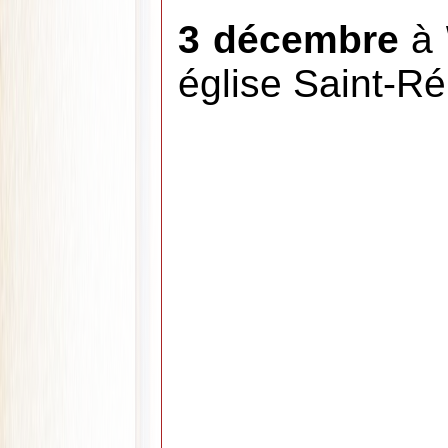
3 décembre
à
église Saint-Ré