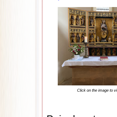
Click on the image to vi