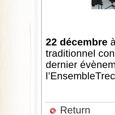
22 décembre
traditionnel con
dernier évènem
l’EnsembleTre
Return