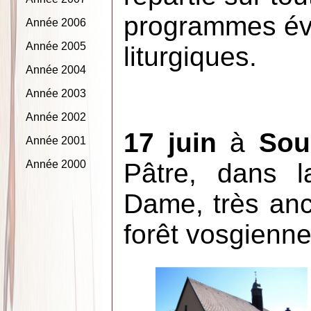
programmes évo
Année 2006
Année 2005
liturgiques.
Année 2004
Année 2003
Année 2002
17 juin
à
Sou
Année 2001
Année 2000
Pâtre, dans l
Dame, très anc
forêt vosgienne