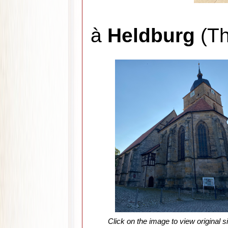
à
Heldburg
(Th
Click on the image to view original s