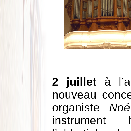
2 juillet
à l’a
nouveau conce
organiste
Noé
instrument 