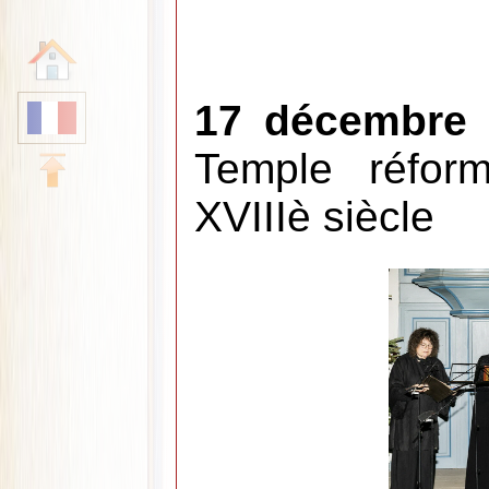
17 décembre
Temple réfor
XVIIIè siècle