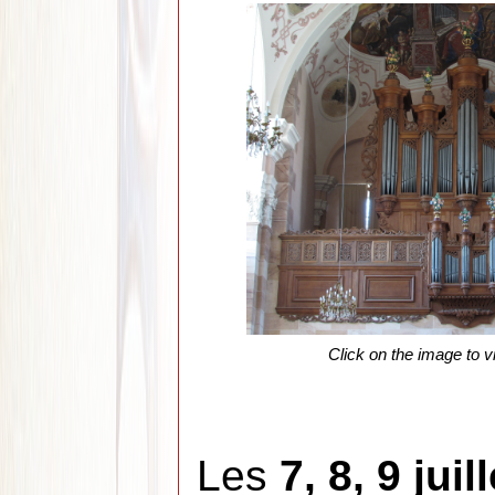
Click on the image to v
Les
7, 8, 9 juill