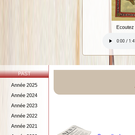
Ecoutez 
PAST
Année 2025
Année 2024
Année 2023
Année 2022
Année 2021