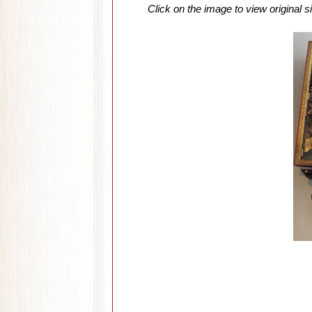
Click on the image to view original s