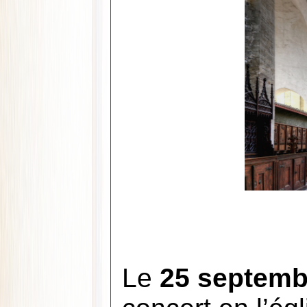
Le
25 septemb