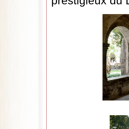
prestigieux du