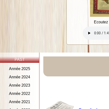
Ecoutez 
PAST
Année 2025
Année 2024
Année 2023
Année 2022
Année 2021