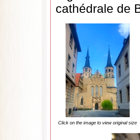
cathédrale de 
Click on the image to view original size