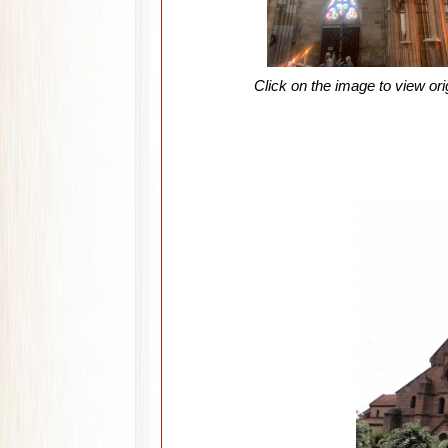
Click on the image to view ori