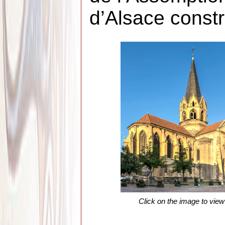
d’Alsace constr
Click on the image to view 