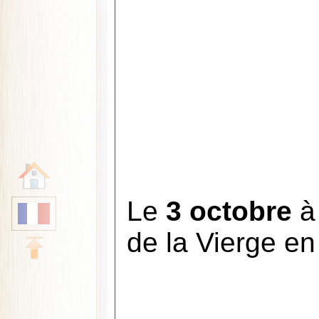
Le
3 octobre
de la Vierge en 