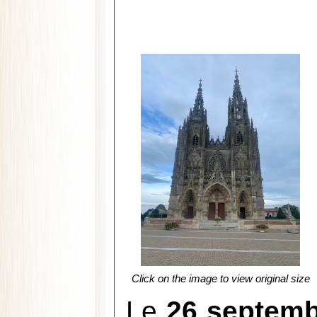
Click on the image to view original size
Le
26 septem