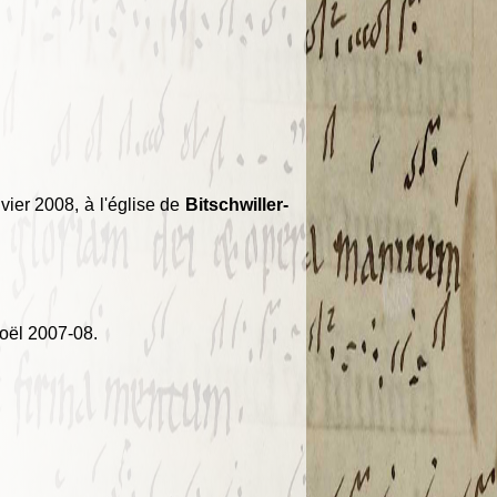
vier 2008, à l'église de
Bitschwiller-
Noël 2007-08.