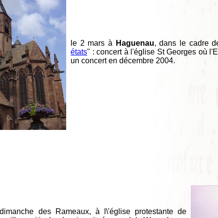
le 2 mars à
Haguenau
, dans le cadre d
états
" : concert à l'église St Georges où 
un concert en décembre 2004.
dimanche des Rameaux, à l\'église protestante de