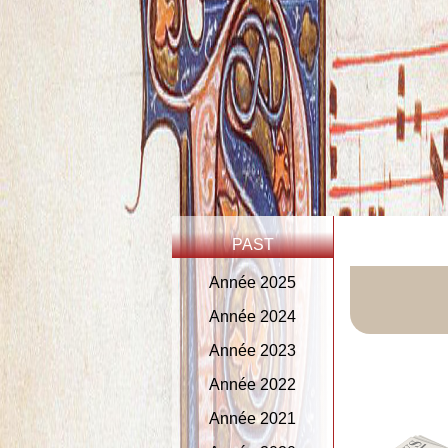
PAST
Année 2025
Année 2024
Année 2023
Année 2022
Année 2021