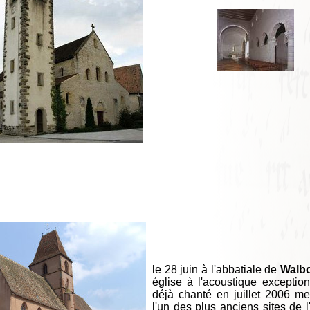
le 28 juin à l'abbatiale de
Walb
église à l'acoustique exceptio
déjà chanté en juillet 2006 m
l'un des plus anciens sites de l